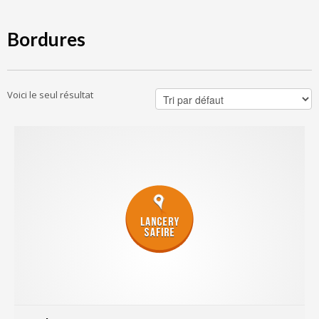
Bordures
Voici le seul résultat