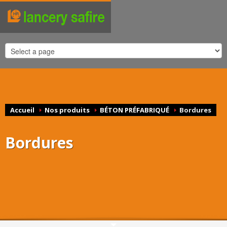
Accueil
Nos produits
BÉTON PRÉFABRIQUÉ
Bordures
Bordures