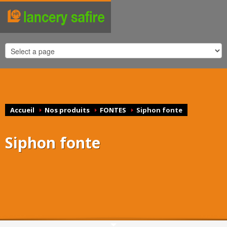
Accueil
Nos produits
FONTES
Siphon fonte
Siphon fonte