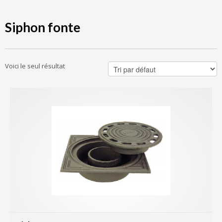
Siphon fonte
Voici le seul résultat