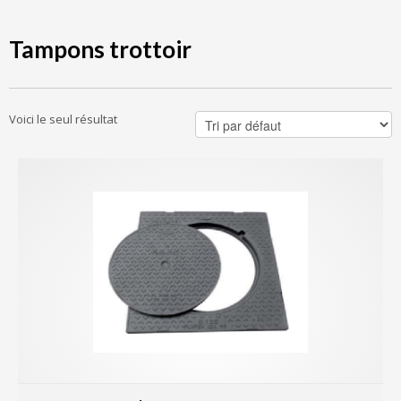
Tampons trottoir
Voici le seul résultat