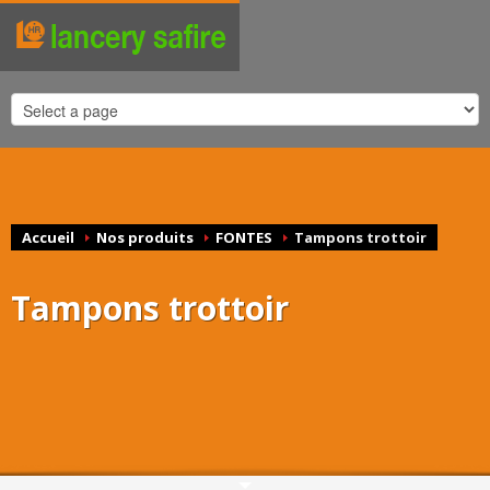
Accueil
Nos produits
FONTES
Tampons trottoir
Tampons trottoir