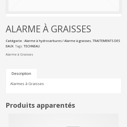
ALARME À GRAISSES
Catégorie :
Alarme à hydrocarbures / Alarme à graisses
,
TRAITEMENTS DES
EAUX
.
Tags:
TECHNEAU
.
Alarme à Graisses
Description
Alarmes à Graisses
Produits apparentés